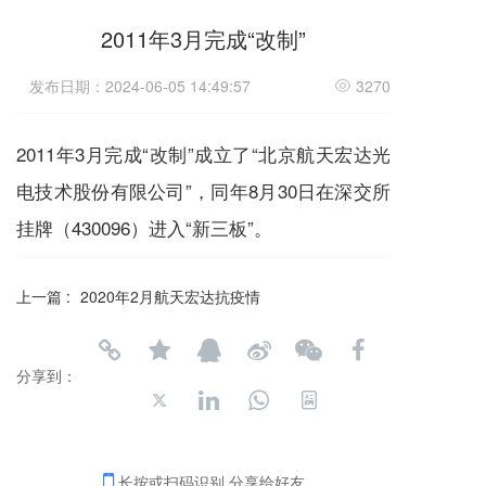
2011年3月完成“改制”
发布日期：2024-06-05 14:49:57
3270
2011年3月完成“改制”成立了“北京航天宏达光
电技术股份有限公司”，同年8月30日在深交所
挂牌（430096）进入“新三板”。
上一篇 :
2020年2月航天宏达抗疫情
分享到：
长按或扫码识别 分享给好友